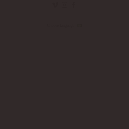
Choose language